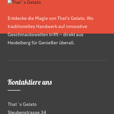
Entdecke die Magie von That’s Gelato. Wo
traditionelles Handwerk auf innovative
Geschmackswelten trifft – direkt aus
Heidelberg für Genießer überall.
Kontaktiere uns
That´s Gelato
Steubenstrasse 34