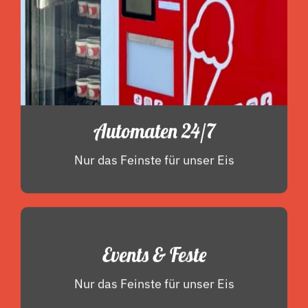
Automaten 24/7
Nur das Feinste für unser Eis
Events & Feste
Nur das Feinste für unser Eis