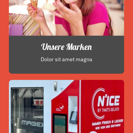
Unsere Marken
Dolor sit amet magna