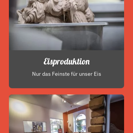
Eisproduktion
Nur das Feinste für unser Eis