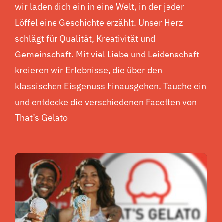
wir laden dich ein in eine Welt, in der jeder
Löffel eine Geschichte erzählt. Unser Herz
schlägt für Qualität, Kreativität und
Gemeinschaft. Mit viel Liebe und Leidenschaft
kreieren wir Erlebnisse, die über den
klassischen Eisgenuss hinausgehen. Tauche ein
und entdecke die verschiedenen Facetten von
That’s Gelato