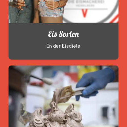
Eis Sorten
In der Eisdiele