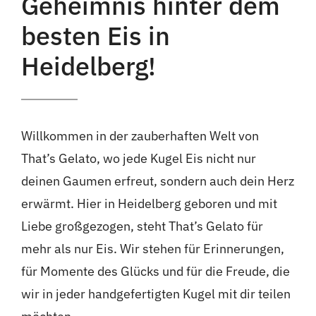
Geheimnis hinter dem
besten Eis in
Heidelberg!
Willkommen in der zauberhaften Welt von
That’s Gelato, wo jede Kugel Eis nicht nur
deinen Gaumen erfreut, sondern auch dein Herz
erwärmt. Hier in Heidelberg geboren und mit
Liebe großgezogen, steht That’s Gelato für
mehr als nur Eis. Wir stehen für Erinnerungen,
für Momente des Glücks und für die Freude, die
wir in jeder handgefertigten Kugel mit dir teilen