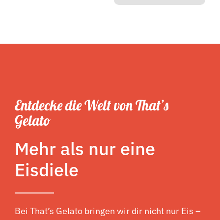
Entdecke die Welt von That’s
Gelato
Mehr als nur eine
Eisdiele
Bei That’s Gelato bringen wir dir nicht nur Eis –