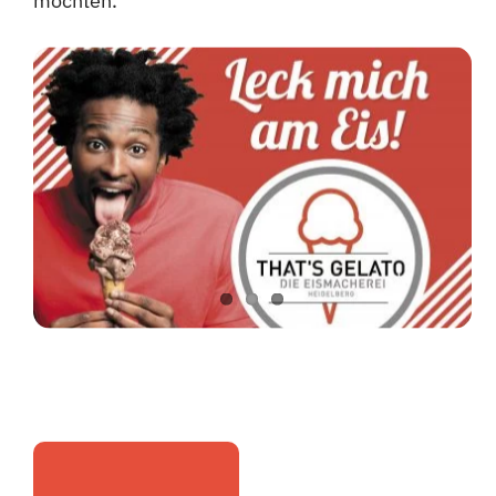
möchten.