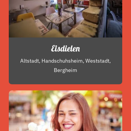
Eisdielen
Altstadt, Handschuhsheim, Weststadt,
Bergheim