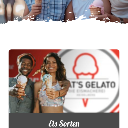
Eis Sorten