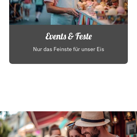
Events & Feste
Nur das Feinste für unser Eis