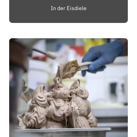
In der Eisdiele