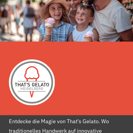
Entdecke die Magie von That’s Gelato. Wo
traditionelles Handwerk auf innovative