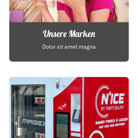
Unsere Marken
Dolor sit amet magna