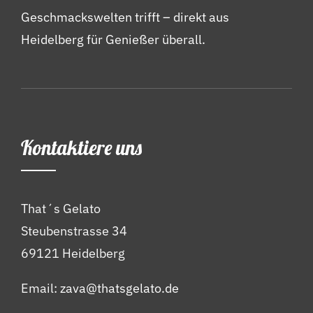
Geschmackswelten trifft – direkt aus
Heidelberg für Genießer überall.
Kontaktiere uns
That´s Gelato
Steubenstrasse 34
69121 Heidelberg
Email:
zava@thatsgelato.de