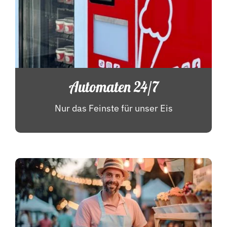
Automaten 24/7
Nur das Feinste für unser Eis