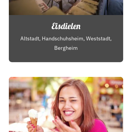
Eisdielen
Altstadt, Handschuhsheim, Weststadt,
Bergheim