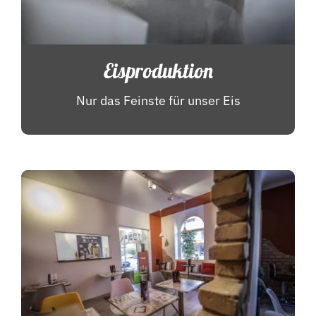
Eisproduktion
Nur das Feinste für unser Eis